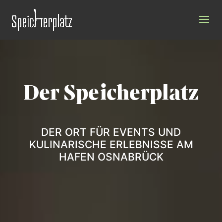
Video-
Player
Der Speicherplatz
DER ORT FÜR EVENTS UND
KULINARISCHE ERLEBNISSE AM
HAFEN OSNABRÜCK